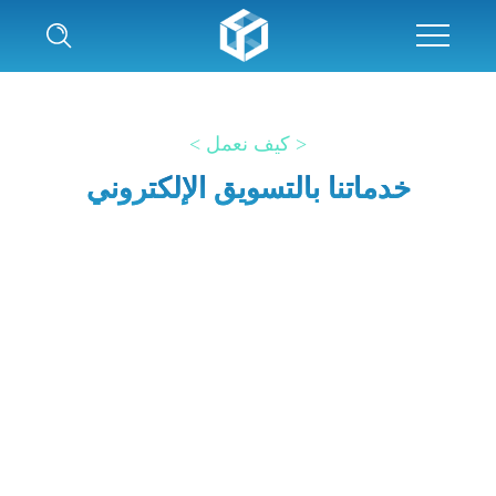
< كيف نعمل >
خدماتنا بالتسويق الإلكتروني