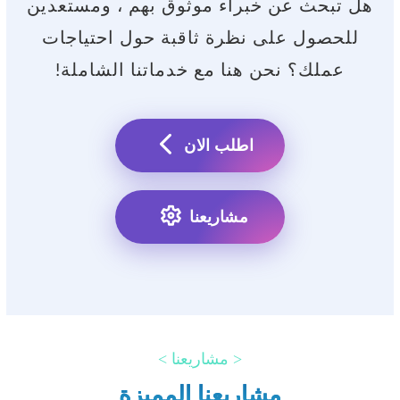
هل تبحث عن خبراء موثوق بهم ، ومستعدين
للحصول على نظرة ثاقبة حول احتياجات
عملك؟ نحن هنا مع خدماتنا الشاملة!
اطلب الان
مشاريعنا
< مشاريعنا >
مشاريعنا المميزة