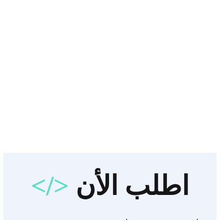
اطلب الأن
</>