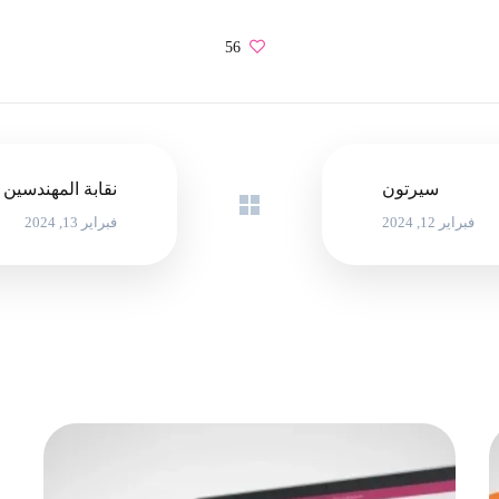
56
سيرتون
نقابة المهندسين
فبراير 12, 2024
فبراير 13, 2024