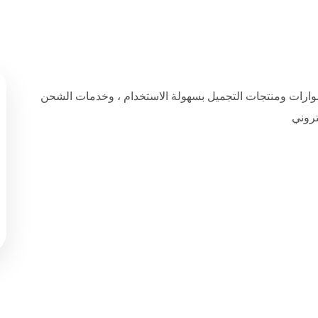
وارات ومنتجات التجميل
بسهولة الاستخدام ، وخدمات الشحن
تروني