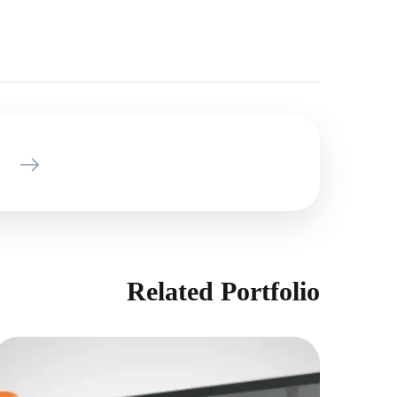
Related Portfolio