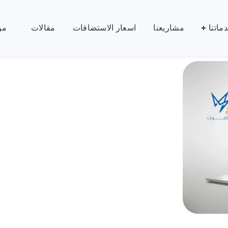
من نحن
تواصل معنا
ماتنا
مشاريعنا
اسعار الاستضافات
مقالات
من