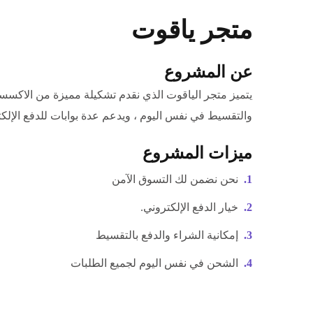
متجر ياقوت
عن المشروع
يتميز متجر الياقوت الذي
نقدم تشكيلة مميزة من الاكسس
والتقسيط في نفس اليوم ، ويدعم عدة بوابات للدفع الإلك
ميزات المشروع
نحن نضمن لك التسوق الآمن
خيار الدفع الإلكتروني.
إمكانية الشراء والدفع بالتقسيط
الشحن في نفس اليوم لجميع الطلبات