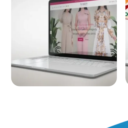
ايروبين
التسويق الأكتروني
|
المواقع الأكترونية