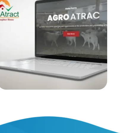
مزرعة اللحوم
التسويق الأكتروني
|
المواقع الأكترونية