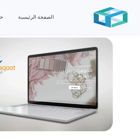
الصفحة الرئيسية
خد