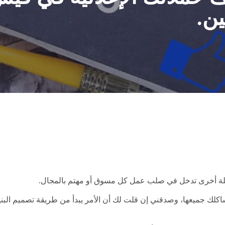
ن.
سئلة أخرى تدخل في صلب عمل كل مسوق أو مهتم بالمجال.
ك جميعها، وصدقني إن قلت لك أن الأمر يبدأ من طريقة تصميم البنية