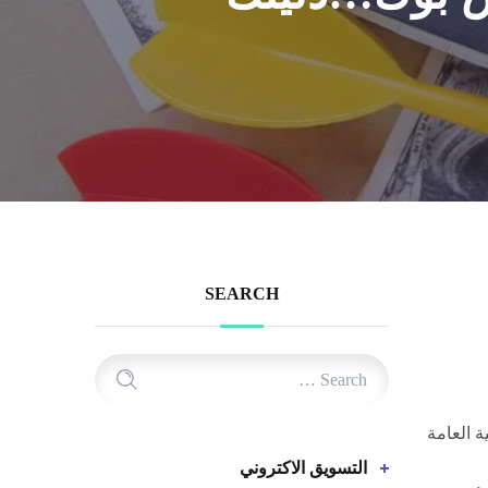
SEARCH
 العامة
التسويق الاكتروني