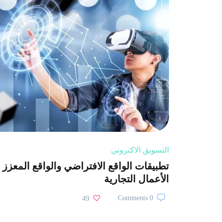
التسويق الاكتروني
تطبيقات الواقع الافتراضي والواقع المعزز
الأعمال التجارية
0 Comments
49