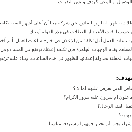
الوصول أو الوعي كهدف وليس النقرات.
طلات، تظهر التقارير الصادرة عن شركة ميتا أن أعلى أشهر السنة تكلف
حسب اوقات الأعياد أو العطلات في هذه الدولة أو تلك.
في ساعات العمل أقل تكلفة من الإعلان في خارج ساعات العمل، أمر آخر
لمطعم يقدم الوجبات الجاهزة فإن تكلفة إعلانك ترتفع في المساء وفي
هات المعلنة بجدولة إعلاناتها للظهور في هذه الساعات، وبناء عليه ترتفع
تهدف:
اص الذين يعرض عليهم أما لا ؟
فاعلون أم يمرون عليه مرور الكرام؟
جميل لفئة الرجال؟
مهنية؟
شراء يجب أن تختار جمهورا مستهدفا مناسبا.