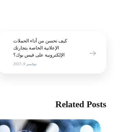
كيف تحسن من أداء الحملات
الإعلانية الخاصة بتجارتك
الإلكترونية على فيس بوك؟
نوفمبر 9, 2023
Related Posts