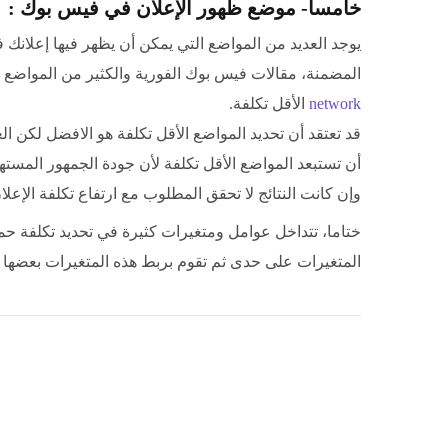
خامسا- موضع ظهور الإعلان في فيس بوك :
يوجد العديد من المواضع التي يمكن أن يظهر فيها إعلانك
المضمنة، مقالات فيس بوك الفورية والكثير من المواضع ال
network
الأقل تكلفة.
قد تعتقد أن تحديد المواضع الأقل تكلفة هو الافضل لكن
أن تستبعد المواضع الأقل تكلفة لأن جودة الجمهور المسته
وإن كانت النتائج لا تحقق المطلوب مع ارتفاع تكلفة الإعل
ختاما، تتداخل عوامل ومتغيرات كثيرة في تحديد تكلفة حم
المتغيرات على حدى ثم تقوم بربط هذه المتغيرات بعضها بب