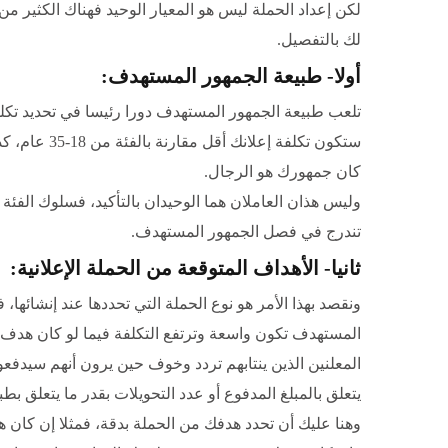
لكن إعداد الحملة ليس هو المعيار الوحيد فهناك الكثير من
لك بالتفصيل.
أولا- طبيعة الجمهور المستهدف:
ستكون تكلفة 
كان جمهورك هو الرجال.
وليس هذان العاملان هما الوحيدان بالتأكيد، فسلوك الفئة 
تندرج في فصل الجمهور المستهدف.
ثانيا- الأهداف المتوقعة من الحملة الإعلانية:
ونقصد بهذا الأمر هو نوع الحملة التي تحددها عند إنشائه
المستهدف تكون واسعة وترتفع التكلفة فيما لو كان هدف ال
المعلنين الذين ينتابهم تردد وخوف حين يرون أنهم سيدفعون 
يتعلق بالمبلغ المدفوع أو عدد التحويلات بقدر ما يتعلق ب
وهنا عليك أن تحدد هدفك من الحملة بدقة، فمثلا إن كان