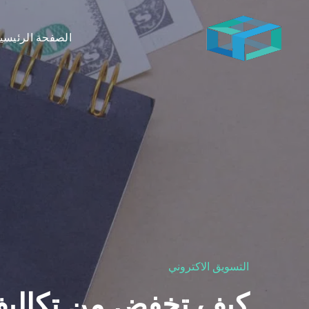
الصفحة الرئيسي
التسويق الاكتروني
كيف تخفض من تكاليف