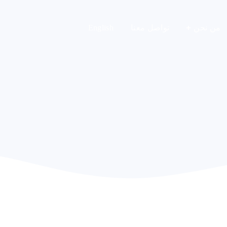
English
من نحن
تواصل معنا
English