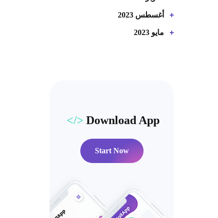
أغسطس 2023
مايو 2023
Download App
Start Now