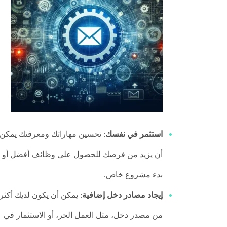
استثمر في نفسك
: تحسين مهاراتك ومعرفتك يمكن
أن يزيد من فرصك للحصول على وظائف أفضل أو
بدء مشروع خاص.
إيجاد مصادر دخل إضافية
: يمكن أن يكون لديك أكثر
من مصدر دخل، مثل العمل الحر، أو الاستثمار في