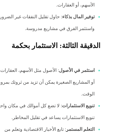
الأسهم، أو العقارات.
توفير المال بذكاء
: حاول تقليل النفقات غير الضرور
واستثمر الفرق في مشاريع مدروسة.
الدقيقة الثالثة: الاستثمار بحكمة
استثمر في الأصول
: الأصول مثل الأسهم، العقارات،
أو المشاريع الصغيرة يمكن أن تزيد من ثروتك بمرور
الوقت.
تنويع الاستثمارات
: لا تضع كل أموالك في مكان واحد
تنويع الاستثمارات يساعد في تقليل المخاطر.
التعلم المستمر
: تابع الأخبار الاقتصادية وتعلم من