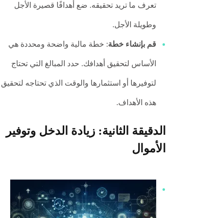
تعرف ما تريد تحقيقه. ضع أهدافًا قصيرة الأجل
وطويلة الأجل.
قم بإنشاء خطة
: خطة مالية واضحة ومحددة هي
الأساس لتحقيق أهدافك. حدد المبالغ التي تحتاج
لتوفيرها أو استثمارها والوقت الذي تحتاجه لتحقيق
هذه الأهداف.
الدقيقة الثانية: زيادة الدخل وتوفير
الأموال