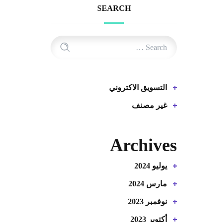
SEARCH
التسويق الاكتروني
غير مصنف
Archives
يوليو 2024
مارس 2024
نوفمبر 2023
أكتوبر 2023