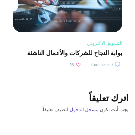
التسويق الاكتروني
بوابة النجاح للشركات والأعمال الناشئة
0 Comments
58
اترك تعليقاً
يجب أنت تكون
مسجل الدخول
لتضيف تعليقاً.