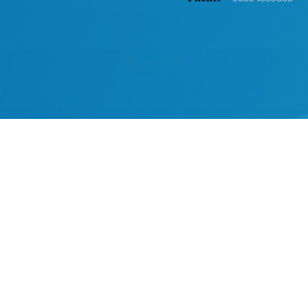
Newsletter