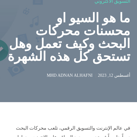
التسويق الاكتروني
ما هو السيو او
محسنات محركات
البحث وكيف تعمل وهل
تستحق كل هذه الشهرة
أغسطس 12, 2023
MHD ADNAN ALHAFNI
في عالم الإنترنت والتسويق الرقمي، تلعب محركات البحث