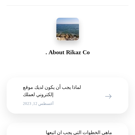
About
Rikaz Co.
لماذا يجب أن يكون لديك موقع
إلكتروني لعملك
أغسطس 12, 2023
ماهي الخطوات التي يجب ان اتبعها